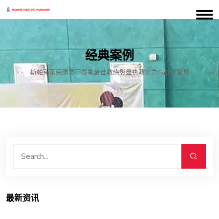
经典案例
斯帕莱蒂荣膺意甲赛季最佳教练彰显执教实力与战术智慧
最新资讯