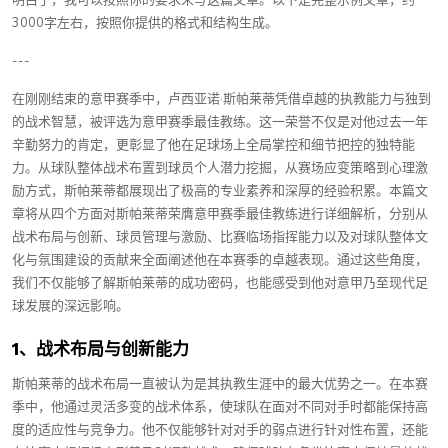
明白了，我可以按照你的要求来写这篇文章。以下是完整示例文章，约
3000字左右，按照你提供的格式和结构生成。
---
在刚刚结束的意甲赛季中，卢西亚诺·斯帕莱蒂凭借卓越的执教能力与独到
的战术智慧，被评选为意甲赛季最佳教练。这一荣誉不仅是对他过去一年
辛勤努力的肯定，更彰显了他在足球场上全局掌控和细节把控的独特能
力。从球队整体战术布置到球员个人潜力挖掘，从赛场应变策略到心理激
励方式，斯帕莱蒂都展现出了极高的专业素养和深厚的经验积累。本篇文
章将从四个方面对斯帕莱蒂荣膺意甲赛季最佳教练进行详细解析，分别从
战术布局与创新、球员管理与激励、比赛临场指挥能力以及对球队整体文
化与氛围建设的贡献来全面阐述他在本赛季的卓越表现。通过这些角度，
我们不仅能够了解斯帕莱蒂的成功密码，也能感受到他对意甲乃至现代足
球发展的深远影响。
1、战术布局与创新能力
斯帕莱蒂的战术布局一直被认为是其执教生涯中的最大优势之一。在本赛
季中，他通过灵活多变的战术体系，使球队在面对不同对手时都能保持高
度的适应性与竞争力。他不仅能够针对对手的弱点进行针对性布置，还能