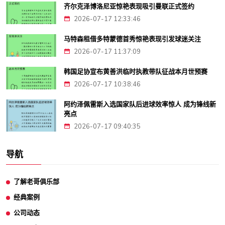
齐尔克泽博洛尼亚惊艳表现吸引曼联正式签约
2026-07-17 12:33:46
马特森租借多特蒙德首秀惊艳表现引发球迷关注
2026-07-17 11:37:09
韩国足协宣布黄善洪临时执教带队征战本月世预赛
2026-07-17 10:38:46
阿约泽佩雷斯入选国家队后进球效率惊人 成为锋线新
亮点
2026-07-17 09:40:35
导航
了解老哥俱乐部
经典案例
公司动态