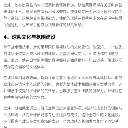
此外，他在比赛临场的心理调控也值得称道。斯帕莱蒂懂得在关键时刻鼓
舞球员士气，通过语言激励和战术安排，使球员在压力环境下依然保持冷
静与高效。这种综合的指挥能力，使他的球队在赛季中多次在逆境中取得
关键胜利，也彰显了他作为顶级教练的非凡智慧。
4、球队文化与氛围建设
除了战术和技术，斯帕莱蒂同样重视球队的文化建设。他深知，一个优秀
的球队不仅需要技术过硬的球员，更需要积极向上、团结协作的团队氛
围。因此，他在日常训练和比赛中都强调团队精神与职业道德，使球队形
成稳定而健康的文化体系。
在球队氛围建设方面，斯帕莱蒂注重平衡球员个人表现与集体目标。他鼓
励球员在追求个人成绩的同时，也要为整体战术和团队荣誉贡献力量。这
种理念不仅提升了球员的责任感，也增强了整个团队的凝聚力，让球队在
赛季中保持持续的竞争力。
此外，斯帕莱蒂通过与俱乐部管理层的紧密沟通，推动形成良好的训练与
生活环境，从而让球员能够专注于比赛与成长。这种全方位的文化建设，
不仅提高了球队在意甲赛场的表现，也为球队的长期发展奠定了坚实基