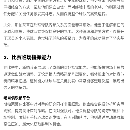
能力和状态，制定不同的激励方式。对于年轻球员，他更多采用鼓励与指
导相结合的方式，帮助他们建立自信；而对经验丰富的老将，他则通过责
任分配和关键任务激发其斗志，从而保持整个球队的高效运转。
此外，斯帕莱蒂在处理球队内部关系方面也非常细致。他善于化解潜在的
矛盾和摩擦，使球队始终保持良好的氛围。这种管理和激励方式不仅提升
了球员的个人表现，也增强了球队的凝聚力，为赛季的成功奠定了坚实基
础。
3、比赛临场指挥能力
在比赛中，斯帕莱蒂展现出了卓越的临场指挥能力。他能够根据场上形势
迅速做出战术调整，无论是换人策略还是阵型变化，都体现出他对比赛节
奏的精准把握。这种能力让球队在关键比赛中常常能够逆境反超，展现出
强大的竞争力。
老哥俱乐部平台
斯帕莱蒂在比赛中对对手的研究同样非常细致。他会结合数据分析和实际
观察，提前设计应对策略。在面对强队时，他会调整球队的防守密度和中
场控制，限制对手核心球员的发挥；在面对弱队时，他则通过主动进攻和
高位压迫，最大化获取胜利的机会。