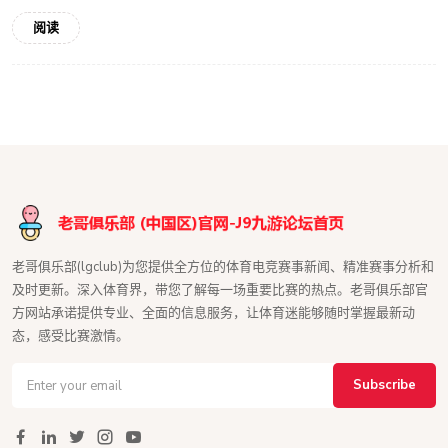
阅读
老哥俱乐部(lgclub)为您提供全方位的体育电竞赛事新闻、精准赛事分析和
及时更新。深入体育界，带您了解每一场重要比赛的热点。老哥俱乐部官
方网站承诺提供专业、全面的信息服务，让体育迷能够随时掌握最新动
态，感受比赛激情。
Subscribe