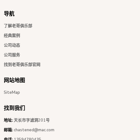
导航
了解老哥俱乐部
经典案例
公司动态
公司服务
找到老哥俱乐部官网
网站地图
SiteMap
找到我们
地址:
天长市字滤洞201号
邮箱:
chastened@mac.com
电话:
13594780435