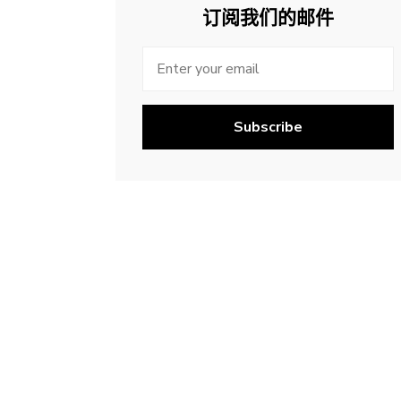
订阅我们的邮件
Subscribe