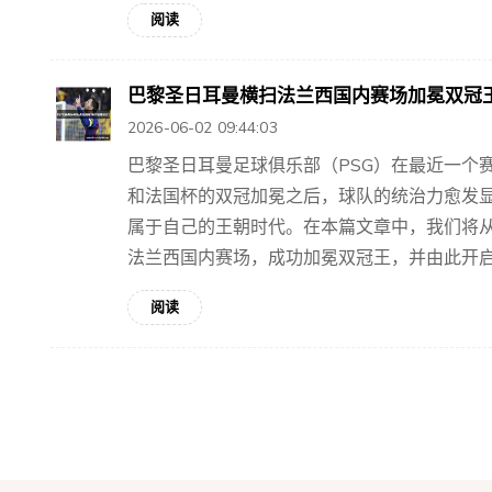
阅读
巴黎圣日耳曼横扫法兰西国内赛场加冕双冠
2026-06-02 09:44:03
巴黎圣日耳曼足球俱乐部（PSG）在最近一个
和法国杯的双冠加冕之后，球队的统治力愈发显
属于自己的王朝时代。在本篇文章中，我们将
法兰西国内赛场，成功加冕双冠王，并由此开启王
阅读