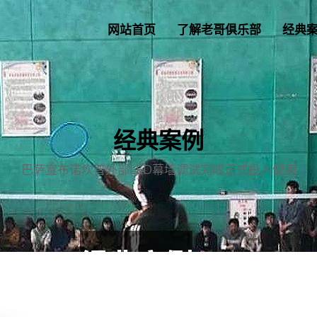
网站首页
了解老哥俱乐部
经典
经典案例
巴萨宣布诺坎普外部LED幕墙调试完成正式投入使用