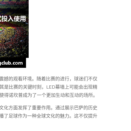
加震撼的观看环境。随着比赛的进行，球迷们不仅
其是比赛的关键时刻，LED幕墙上可能会出现精
使得诺坎普成为了一个更加生动和互动的场所。
球文化方面发挥了重要作用。通过展示巴萨的历史
传播了足球作为一种全球文化的魅力。这不仅提升