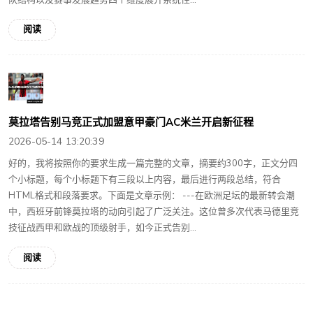
阅读
莫拉塔告别马竞正式加盟意甲豪门AC米兰开启新征程
2026-05-14 13:20:39
好的，我将按照你的要求生成一篇完整的文章，摘要约300字，正文分四
个小标题，每个小标题下有三段以上内容，最后进行两段总结，符合
HTML格式和段落要求。下面是文章示例： ---在欧洲足坛的最新转会潮
中，西班牙前锋莫拉塔的动向引起了广泛关注。这位曾多次代表马德里竞
技征战西甲和欧战的顶级射手，如今正式告别...
阅读