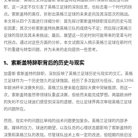
文章摘要：英格兰主帅加雷斯·索斯盖特在两届欧洲杯决赛折戟后宣布辞
职，这一决定不仅引发了英格兰足球的深刻反思，也标志着一个时代的拐
点。索斯盖特的离任，折射出英格兰足球的未来走向及其深层次的挑战。
本文将从四个方面进行详细分析：首先探讨索斯盖特辞职背后的历史与现
实因素；其次分析索斯盖特执教英格兰队的成绩与不足；然后探讨英格兰
足球的现状及其未来挑战；最后，展望这一历史时刻可能带来的变革与时
代拐点。通过对这些方面的分析，本文试图深入揭示英格兰足球在新时代
下的重建与转型问题，并为未来的走向提供一些思考。
1、索斯盖特辞职背后的历史与现实
加雷斯·索斯盖特的辞职，深刻反映了英格兰足球历史与现实的交汇。英格
兰足球作为一个历史悠久的足球强国，经历了多次起伏与低谷。自从1996
年欧洲杯半决赛失利后，英格兰队便未能在国际大赛中突破瓶颈，而这一
次，索斯盖特虽然带领球队重返决赛，但依然未能完成梦想。两届欧洲杯
的失利不仅让球迷们感受到深深的遗憾，也让足球界再次审视英格兰足球
的问题所在。
然而，现实中的问题比单纯的战术问题更加复杂。英格兰足球的内部矛
盾，媒体的压力，球迷的期望，以及队员的心理状态都影响了索斯盖特的
决策和英格兰队的表现。尽管球队战术上有一定的改进，但短期内依旧没