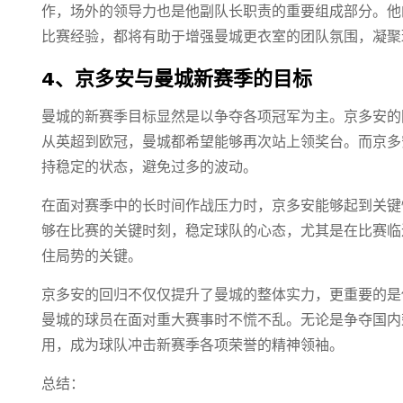
作，场外的领导力也是他副队长职责的重要组成部分。他
比赛经验，都将有助于增强曼城更衣室的团队氛围，凝聚
4、京多安与曼城新赛季的目标
曼城的新赛季目标显然是以争夺各项冠军为主。京多安的
从英超到欧冠，曼城都希望能够再次站上领奖台。而京多
持稳定的状态，避免过多的波动。
在面对赛季中的长时间作战压力时，京多安能够起到关键
够在比赛的关键时刻，稳定球队的心态，尤其是在比赛临
住局势的关键。
京多安的回归不仅仅提升了曼城的整体实力，更重要的是
曼城的球员在面对重大赛事时不慌不乱。无论是争夺国内
用，成为球队冲击新赛季各项荣誉的精神领袖。
总结：