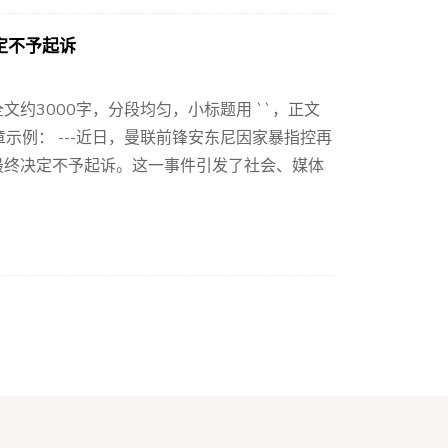
定不予起诉
约3000字，分段均匀，小标题用 ``，正文
章示例： ---近日，曼联前锋安东尼因家暴指控再
最终决定不予起诉。这一事件引发了社会、媒体