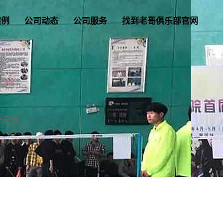
案例
公司动态
公司服务
找到老哥俱乐部官网
季荣誉