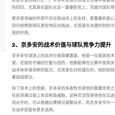
队更衣室的核心之一。许多年轻球员在成长过程中需要榜
的回归，尤其是在副队长这一重要职务上，无疑为球队带
更衣室领袖的作用不仅仅是战术上的支持，更重要的是心
回归将帮助球队更好地应对挑战，尤其是在关键时刻的冷
视的作用。
2、京多安的战术价值与球队竞争力提升
京多安在球场上的战术价值毋庸置疑，他是一位极具技术
度，还是防守端的拦截与回防，他都能够在比赛中发挥关
战术体系增添新的层次，尤其是在对抗强队时，他的经验
要组成部分。
除了技术上的贡献，京多安的多面性也是他的重要优势之
在前场通过插上攻击制造威胁。这种灵活性使得他在瓜迪
同对手时，可以根据比赛情况调整战术，而京多安作为一
在战术层面有更多选择。