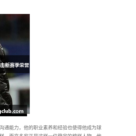
沟通能力，他的职业素养和经验也使得他成为球