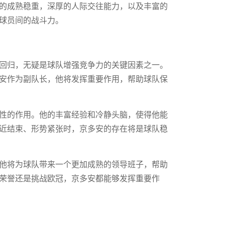
的成熟稳重，深厚的人际交往能力，以及丰富的
球员间的战斗力。
回归，无疑是球队增强竞争力的关键因素之一。
安作为副队长，他将发挥重要作用，帮助球队保
性的作用。他的丰富经验和冷静头脑，使得他能
近结束、形势紧张时，京多安的存在将是球队稳
他将为球队带来一个更加成熟的领导班子，帮助
荣誉还是挑战欧冠，京多安都能够发挥重要作