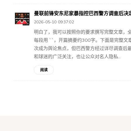
曼联前锋安东尼家暴指控巴西警方调查后决
2026-05-10 09:37:02
明白了，我可以按照你的要求撰写完整文章，全文
每段用 ``，开篇摘要约300字。下面是完整文
次成为舆论焦点，但巴西警方经过详尽调查后
和球迷的广泛关注，也让公众对名人隐私...
阅读