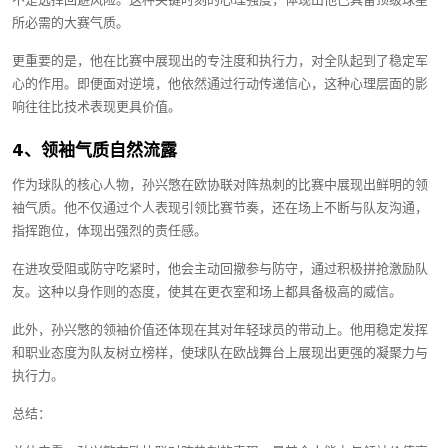
所必需的大赛气质。
更重要的是，他在比赛中展现出的专注度和执行力，对全队起到了稳定军
心的作用。即便面对逆境，他依然通过行动传递信心，这种心理层面的影
响往往比技术表现更具价值。
4、领袖气质自然流露
作为球队的核心人物，孙兴慜在欧协联对阵热刺的比赛中展现出鲜明的领
袖气质。他不仅通过个人表现引领比赛节奏，还在场上不断与队友沟通，
指挥跑位，体现出强烈的责任感。
在进攻受阻或防守吃紧时，他会主动回撤参与防守，通过积极拼抢激励队
友。这种以身作则的态度，使其在更衣室和场上都具备极高的威信。
此外，孙兴慜的领袖价值还体现在其对年轻球员的带动上。他用稳定发挥
和职业态度为队友树立榜样，使球队在欧战舞台上展现出更强的凝聚力与
执行力。
总结：