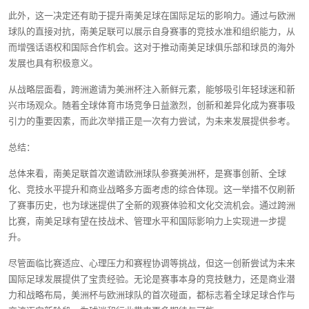
此外，这一决定还有助于提升南美足球在国际足坛的影响力。通过与欧洲
球队的直接对抗，南美足联可以展示自身赛事的竞技水准和组织能力，从
而增强话语权和国际合作机会。这对于推动南美足球俱乐部和球员的海外
发展也具有积极意义。
从战略层面看，跨洲邀请为美洲杯注入新鲜元素，能够吸引年轻球迷和新
兴市场观众。随着全球体育市场竞争日益激烈，创新和差异化成为赛事吸
引力的重要因素，而此次举措正是一次有力尝试，为未来发展提供参考。
总结：
总体来看，南美足联首次邀请欧洲球队参赛美洲杯，是赛事创新、全球
化、竞技水平提升和商业战略多方面考虑的综合体现。这一举措不仅刷新
了赛事历史，也为球迷提供了全新的观赛体验和文化交流机会。通过跨洲
比赛，南美足球有望在技战术、管理水平和国际影响力上实现进一步提
升。
尽管面临比赛适应、心理压力和赛程协调等挑战，但这一创新尝试为未来
国际足球发展提供了宝贵经验。无论是赛事本身的竞技魅力，还是商业潜
力和战略布局，美洲杯与欧洲球队的首次碰面，都标志着全球足球合作与