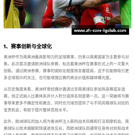
1、赛事创新与全球化
美洲杯作为南美洲最具影响力的足球赛事，历来以南美国家为主要参与对
象。此次首次邀请欧洲球队参赛，标志着美洲杯在赛事形式上的一次重大
创新。通过跨洲参赛，赛事的国际化程度将显著提高，这不仅能够吸引更
多全球观众的关注，也可能增强比赛的商业价值和媒体曝光度。
从历史角度来看，美洲杯曾经偶尔邀请过非南美球队参加热身赛或友谊
赛，但正式纳入比赛体系并计入积分或排名则是第一次。这一突破将为赛
事带来更多不确定性和悬念，同时也为球员提供了与不同风格球队对抗的
宝贵机会，有助于提升整体竞技水平。
此外，欧洲球队的加入将为美洲杯注入新的战术风格和打法观摩机会。南
美球队以技术细腻和快速进攻见长，而欧洲球队则通常在身体对抗和战术