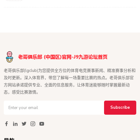
老哥俱乐部(lgclub)为您提供全方位的体育电竞赛事新闻、精准赛事分析和
及时更新。深入体育界，带您了解每一场重要比赛的热点。老哥俱乐部官
方网站承诺提供专业、全面的信息服务，让体育迷能够随时掌握最新动
态，感受比赛激情。
Subscribe