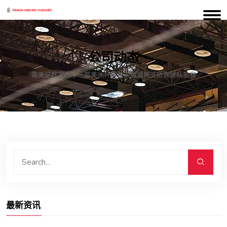
公司动态
南美足联宣布下一届美洲杯将首次邀请两支欧洲球队参赛
最新资讯