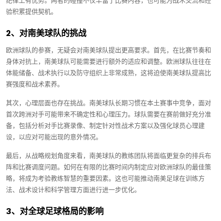
纪律上有优势。两者的碰撞不仅丰富了比赛内容，也可能为战术交流和经
验积累提供契机。
2、对南美球队的挑战
欧洲球队的参赛，无疑会对南美球队提出更高要求。首先，在比赛节奏和
身体对抗上，南美球队可能需要进行额外的适应和调整。欧洲球队往往在
体能储备、战术执行以及防守组织上非常成熟，这将迫使南美球队提高比
赛强度和战术素养。
其次，心理层面也存在挑战。南美球队长期习惯在本土赛事中竞争，面对
首次跨洲对手可能带来不确定性和心理压力。球队需要在赛前做好充分准
备，包括分析对手比赛录像、制定针对性战术方案以及强化球员心理建
设，以应对可能出现的意外情况。
最后，从战略规划角度来看，南美球队的教练团队将面临更复杂的排兵布
阵和比赛调度问题。如何在有限的比赛时间内制定应对欧洲球队的最佳策
略，将成为考验教练智慧的重要因素。这也可能推动南美足球在训练方
法、战术设计和科学管理方面进行进一步优化。
3、对全球足球格局的影响