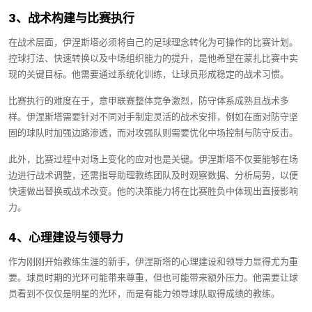
3、战术构建与比赛执行
在战术层面，伊涅斯塔必须将自己的足球理念转化为可操作的比赛计划。
控球打法、快速转换以及中场组织能力的提升，是他希望在蒙扎比赛中实
现的关键目标。他需要通过系统化训练，让球员形成稳定的战术习惯。
比赛执行的难度在于，意甲联赛整体竞争激烈，防守体系成熟且战术多
样。伊涅斯塔需要针对不同对手制定灵活的战术安排，例如在面对防守坚
固的球队时加强边路渗透，而对攻强队则需要优化中场控制与防守反击。
此外，比赛过程中对场上变化的应对也是关键。伊涅斯塔不仅要能够在场
边进行战术调整，还需指导助理教练团队及时观察数据、分析局势，以便
快速做出替换或战术改变。他的决策能力将在比赛胜负中体现出直接影响
力。
4、心理建设与领导力
作为刚刚开始教练生涯的新手，伊涅斯塔的心理建设和领导力显得尤为重
要。球员时期的光环可能带来尊重，但也可能带来额外压力。他需要让球
员看到不仅仅是明星的光环，而是有能力领导球队取得成绩的教练。