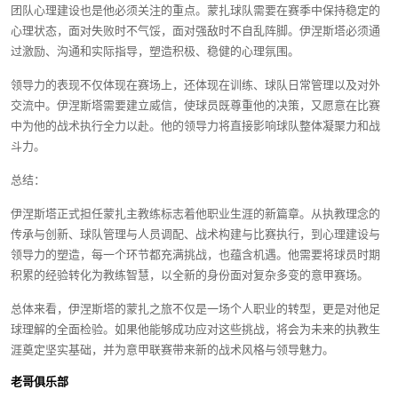
团队心理建设也是他必须关注的重点。蒙扎球队需要在赛季中保持稳定的
心理状态，面对失败时不气馁，面对强敌时不自乱阵脚。伊涅斯塔必须通
过激励、沟通和实际指导，塑造积极、稳健的心理氛围。
领导力的表现不仅体现在赛场上，还体现在训练、球队日常管理以及对外
交流中。伊涅斯塔需要建立威信，使球员既尊重他的决策，又愿意在比赛
中为他的战术执行全力以赴。他的领导力将直接影响球队整体凝聚力和战
斗力。
总结：
伊涅斯塔正式担任蒙扎主教练标志着他职业生涯的新篇章。从执教理念的
传承与创新、球队管理与人员调配、战术构建与比赛执行，到心理建设与
领导力的塑造，每一个环节都充满挑战，也蕴含机遇。他需要将球员时期
积累的经验转化为教练智慧，以全新的身份面对复杂多变的意甲赛场。
总体来看，伊涅斯塔的蒙扎之旅不仅是一场个人职业的转型，更是对他足
球理解的全面检验。如果他能够成功应对这些挑战，将会为未来的执教生
涯奠定坚实基础，并为意甲联赛带来新的战术风格与领导魅力。
老哥俱乐部