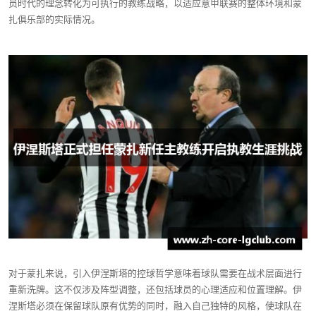
员时代的理念转化为可执行的教练战略，以适应意甲联赛的整体环境和蒙
扎俱乐部的实际情况。
对于蒙扎来说，引入伊涅斯塔的控球哲学意味着球队需要在战术层面进行
重新洗牌。这不仅涉及阵型调整，还包括球员的心理适应和位置理解。伊
涅斯塔必须在保留球队原有优势的同时，融入自己独特的风格，使球队在