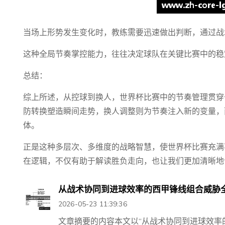
当场上形势发生变化时，教练需要迅速做出判断，通过战
这种全局节奏掌控能力，往往决定球队在关键比赛中的稳
总结：
综上所述，从控球到换人，世界杯比赛中的节奏管理贯穿
防转换塑造瞬间走势，换人调整则为节奏注入新的变量，
体。
正是这种多层次、多维度的战略智慧，使世界杯比赛充满
在逻辑，不仅有助于解读胜负走向，也让我们更加清晰地
从战术协同到进球效率的西甲锋线组合威胁
2026-05-23 11:39:36
文章摘要的内容本文以“从战术协同到进球效率