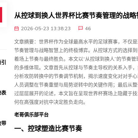
从控球到换人世界杯比赛节奏管理的战略
2026-05-23 13:38:23
46
文章摘要：世界杯作为全球最高水平的足球赛事，不仅是
节奏管理与战略智慧上的终极博弈。从控球方式的选择到
着场上节奏与最终胜负。本文以“从控球到换人”的节奏
吸引
的多维体现。文章首先从控球与节奏主导权的关系入手，
分析攻防转换中的节奏调节机制，揭示速度变化对对手心
人员调整在节奏重塑与局势逆转中的关键作用；最后从整
艳表
过层层展开的论述，本文旨在呈现世界杯赛场上隐藏于技
何在高强度对抗中决定胜负走向。
老哥俱乐部平台
教带
一、控球塑造比赛节奏