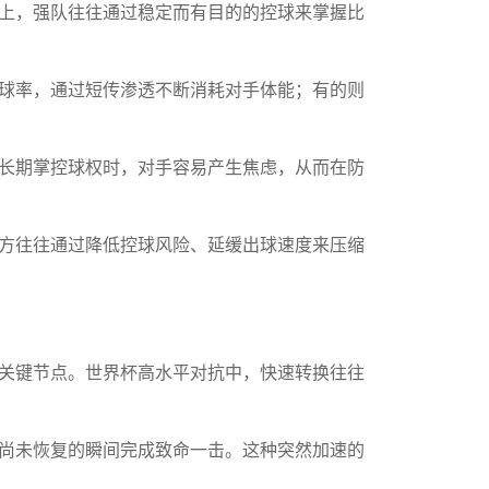
上，强队往往通过稳定而有目的的控球来掌握比
球率，通过短传渗透不断消耗对手体能；有的则
长期掌控球权时，对手容易产生焦虑，从而在防
方往往通过降低控球风险、延缓出球速度来压缩
关键节点。世界杯高水平对抗中，快速转换往往
尚未恢复的瞬间完成致命一击。这种突然加速的