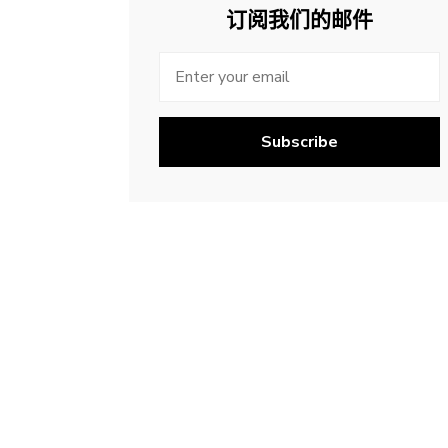
订阅我们的邮件
Subscribe