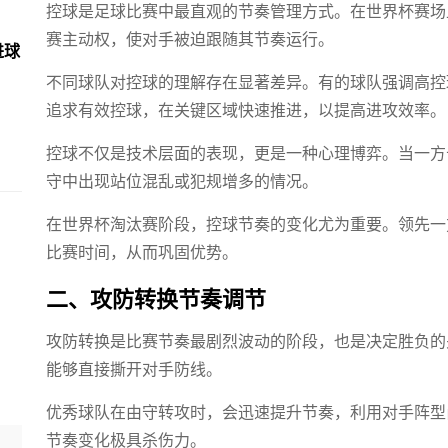
控球是足球比赛中最直观的节奏管理方式。在世界杯赛场
赛主动权，使对手被迫跟随其节奏运行。
进球
不同球队对控球的理解存在显著差异。有的球队强调高控
追求有效控球，在关键区域快速推进，以提高进攻效率。
控球不仅是技术层面的表现，更是一种心理博弈。当一方
守中出现站位混乱或犯规增多的情况。
在世界杯淘汰赛阶段，控球节奏的变化尤为重要。领先一
比赛时间，从而巩固优势。
二、攻防转换节奏调节
攻防转换是比赛节奏最剧烈波动的阶段，也是决定胜负的
能够直接撕开对手防线。
优秀球队在由守转攻时，会迅速提升节奏，利用对手阵型
节奏变化极具杀伤力。