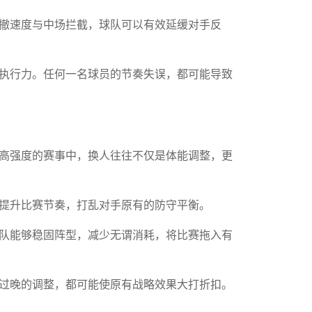
撤速度与中场拦截，球队可以有效延缓对手反
执行力。任何一名球员的节奏失误，都可能导致
高强度的赛事中，换人往往不仅是体能调整，更
提升比赛节奏，打乱对手原有的防守平衡。
队能够稳固阵型，减少无谓消耗，将比赛拖入有
过晚的调整，都可能使原有战略效果大打折扣。