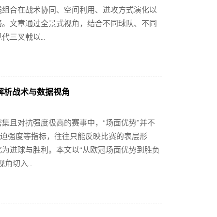
线组合在战术协同、空间利用、进攻方式演化以
络。文章通过全景式视角，结合不同球队、不同
三叉戟以...
解析战术与数据视角
集且对抗强度极高的赛事中，“场面优势”并不
压迫强度等指标，往往只能反映比赛的表层形
为进球与胜利。本文以“从欧冠场面优势到胜负
切入...