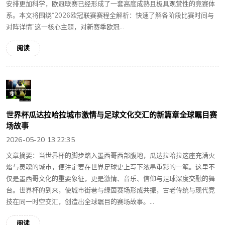
安排更加科学，欧冠联赛已经形成了一套高度成熟且极具观赏性的竞赛体
系。本文将围绕“2026欧冠联赛赛程全解析：快速了解各阶段比赛时间与
对阵详情”这一核心主题，对新赛季欧冠...
阅读
世界杯瓜达拉哈拉城市激情与足球文化交汇的新篇章全球瞩目赛
场故事
2026-05-20 13:22:35
文章摘要：当世界杯的脚步踏入墨西哥西部腹地，瓜达拉哈拉这座充满火
焰与灵魂的城市，便注定要在世界足球史上写下浓墨重彩的一笔。这里不
仅是墨西哥文化的重要象征，更是激情、音乐、信仰与足球深度交融的舞
台。世界杯的到来，使城市街巷与绿茵赛场形成共振，古老传统与现代竞
技在同一时空交汇，创造出全球瞩目的赛场故事。...
阅读