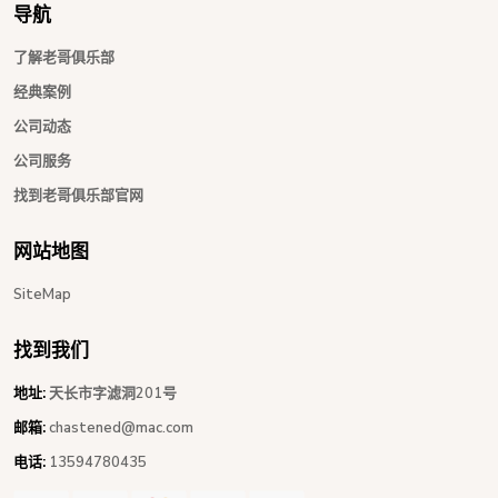
导航
了解老哥俱乐部
经典案例
公司动态
公司服务
找到老哥俱乐部官网
网站地图
SiteMap
找到我们
地址:
天长市字滤洞201号
邮箱:
chastened@mac.com
电话:
13594780435