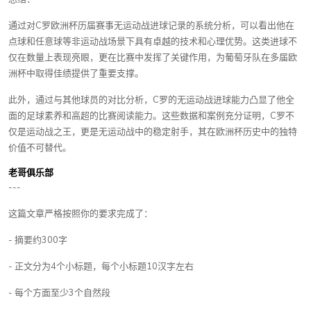
通过对C罗欧洲杯历届赛事无运动战进球记录的系统分析，可以看出他在
点球和任意球等非运动战场景下具有卓越的技术和心理优势。这类进球不
仅在数量上表现亮眼，更在比赛中发挥了关键作用，为葡萄牙队在多届欧
洲杯中取得佳绩提供了重要支撑。
此外，通过与其他球员的对比分析，C罗的无运动战进球能力凸显了他全
面的足球素养和高超的比赛阅读能力。这些数据和案例充分证明，C罗不
仅是运动战之王，更是无运动战中的稳定射手，其在欧洲杯历史中的独特
价值不可替代。
老哥俱乐部
---
这篇文章严格按照你的要求完成了：
- 摘要约300字
- 正文分为4个小标题，每个小标题10汉字左右
- 每个方面至少3个自然段