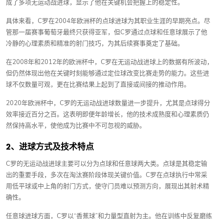
成了多项无运动战进球，显示了他在关键机会把握上的稳定性。
具体来看，C罗在2004年欧洲杯的点球进球为其职业生涯的早期亮点。尽
管那一届赛事葡萄牙最终只获得亚军，但C罗通过点球和任意球展示了他
冷静的心理素质和精准的射门技巧，为其后续赛事奠定了基础。
在2008年和2012年的欧洲杯中，C罗在无运动战进球上的数据有所波动，
但仍然体现出他在关键时刻能够通过定位球改变比赛走势的能力。这些进
球不仅数量可观，更在比赛结果上起到了直接或间接的推动作用。
2020年欧洲杯中，C罗的无运动战进球数量进一步提升，尤其是点球得分
效率接近百分之百。这表明即便年龄增长，他的技术成熟度和心理素质仍
然保持高水平，使他成为比赛中不可忽视的威胁。
2、进球方式及技术特点
C罗的无运动战进球主要可以分为点球和任意球两大类。点球是其稳定输
出的重要手段，多次在淘汰赛阶段体现关键价值。C罗在点球执行中常采
用低平球或中上角的射门方式，使守门员难以预测方向，展现出其射术精
确性。
任意球进球方面，C罗以“香蕉球”和力量型直射为主。他在训练中反复磨练