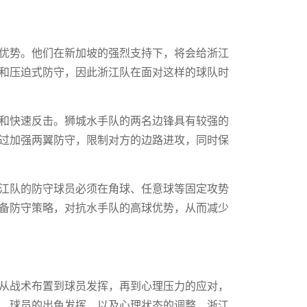
优势。他们在新加坡的强烈支持下，将会给浙江
和压迫式防守，因此浙江队在面对这样的球队时
和快速反击。狮城水手队的两名边锋具有较强的
过加强两翼防守，限制对方的边路进攻，同时保
江队的防守球员必须在角球、任意球等固定攻势
备防守策略，对抗水手队的高球优势，从而减少
从战术布置到球员发挥，再到心理压力的应对，
、球员的出色发挥，以及心理状态的调整，浙江