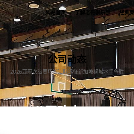
网站首页
了解老哥俱乐部
经典
公司动态
2026亚冠次级赛场浙江队远征新加坡狮城水手争胜