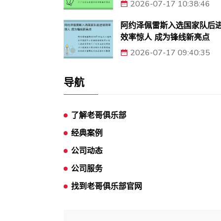
2026-07-17 10:38:46
阿约泽佩雷斯入选国家队后
效率惊人 成为锋线新亮点
2026-07-17 09:40:35
导航
了解老哥俱乐部
经典案例
公司动态
公司服务
找到老哥俱乐部官网