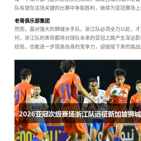
队有望在这场关键的比赛中争取胜利，继续为亚冠赛场上
老哥俱乐部集团
然而，面对强大的狮城水手队，浙江队必须全力以赴，才
何，浙江队的表现都将对球队未来的亚冠之路产生深远影
经验，也能进一步提高自身的竞争力，迎接接下来的挑战