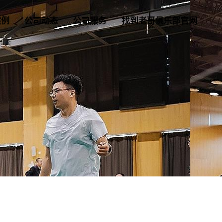
案例
公司动态
公司服务
找到老哥俱乐部官网