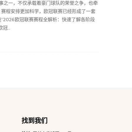
赛事之一，不仅承载着豪门球队的荣誉之争，也牵
、赛程安排更加科学，欧冠联赛已经形成了一套
“2026欧冠联赛赛程全解析：快速了解各阶段
...
找到我们