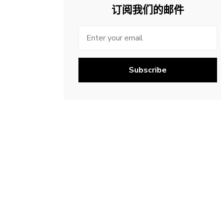
订阅我们的邮件
Subscribe