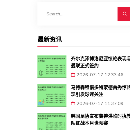
最新资讯
齐尔克泽博洛尼亚惊艳表现
曼联正式签约
2026-07-17 12:33:46
马特森租借多特蒙德首秀惊
现引发球迷关注
2026-07-17 11:37:09
韩国足协宣布黄善洪临时执
队征战本月世预赛